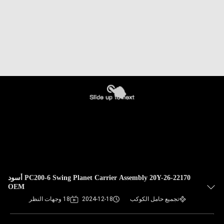
PC200-6 Swing Planet Carrier Assembly 20Y-26-22170 أسود
OEM
تجميع حامل الكوكب
2024-12-18
18 وجهات النظر