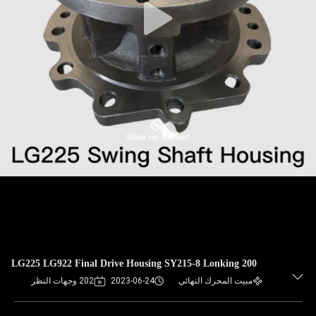
LG225 LG922 Final Drive Housing SY215-8 Lonking 200
مبيت المحرك النهائي
2023-06-24
202 وجهات النظر