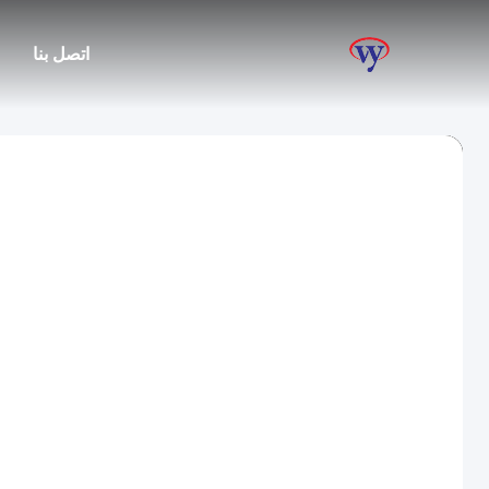
اتصل بنا