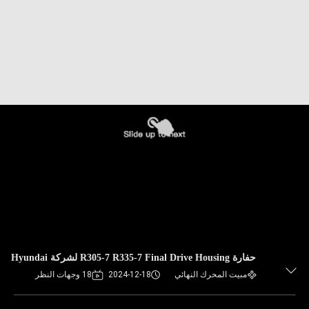
حفارة R305-7 R335-7 Final Drive Housing لشركة Hyundai
مبيت المحرك النهائي
2024-12-18
18 وجهات النظر