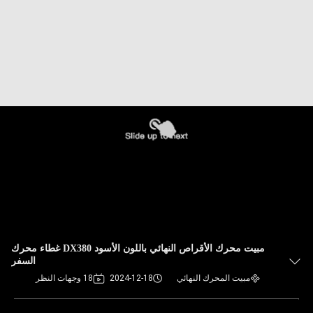
مبيت محرك الأقراص النهائي باللون الأسود DX380 غطاء محرك
السفر
مبيت المحرك النهائي
2024-12-18
18 وجهات النظر