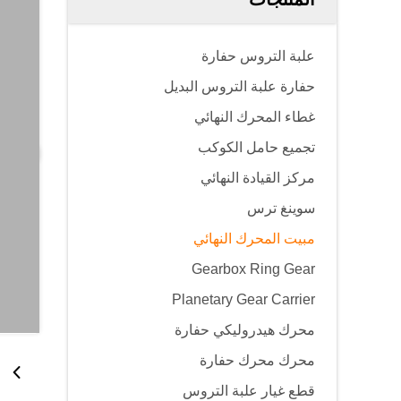
علبة التروس حفارة
حفارة علبة التروس البديل
غطاء المحرك النهائي
تجميع حامل الكوكب
مركز القيادة النهائي
سوينغ ترس
مبيت المحرك النهائي
Gearbox Ring Gear
Planetary Gear Carrier
محرك هيدروليكي حفارة
محرك محرك حفارة
قطع غيار علبة التروس