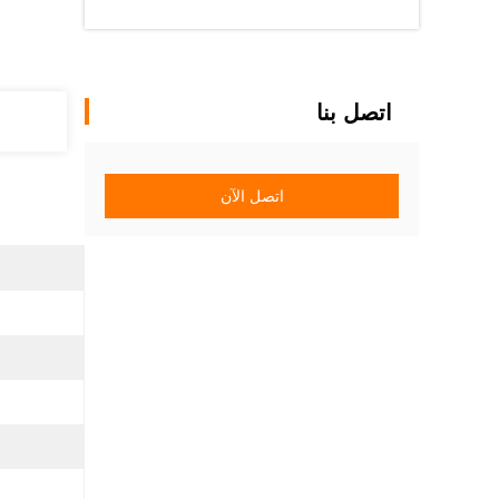
اتصل بنا
اتصل الآن