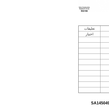
تعليقات
اختيار