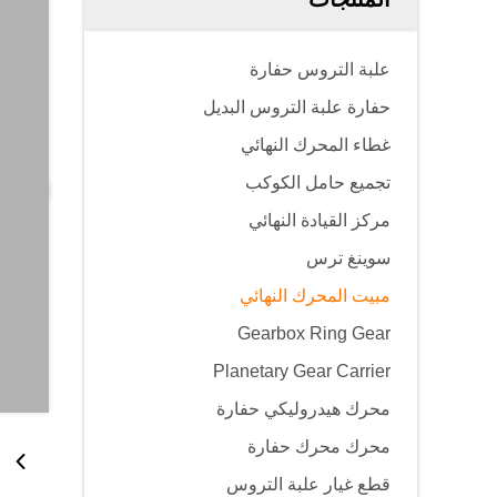
علبة التروس حفارة
حفارة علبة التروس البديل
غطاء المحرك النهائي
تجميع حامل الكوكب
مركز القيادة النهائي
سوينغ ترس
مبيت المحرك النهائي
Gearbox Ring Gear
Planetary Gear Carrier
محرك هيدروليكي حفارة
محرك محرك حفارة
قطع غيار علبة التروس