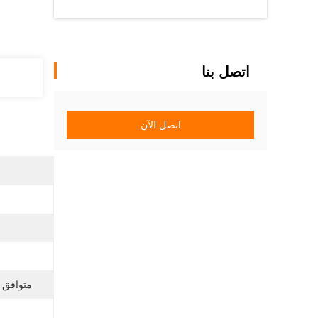
اتصل بنا
اتصل الآن
متوافق م