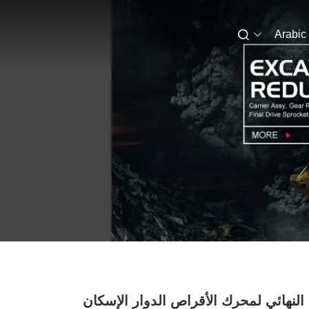
Arabic
النهائي لمحرك الأقراص الدوار الإسكان