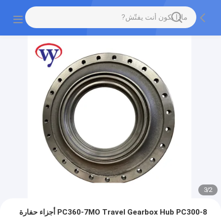
3
/
2
PC360-7MO Travel Gearbox Hub PC300-8 أجزاء حفارة