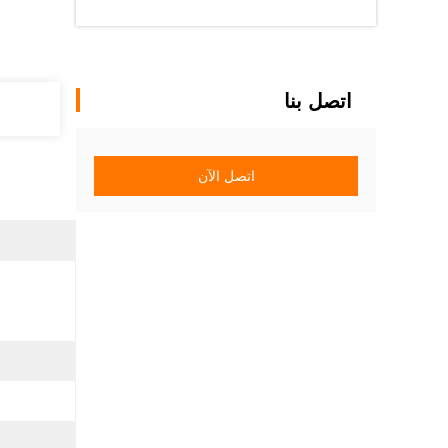
اتصل بنا
اتصل الآن