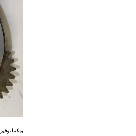
يمكننا توفير