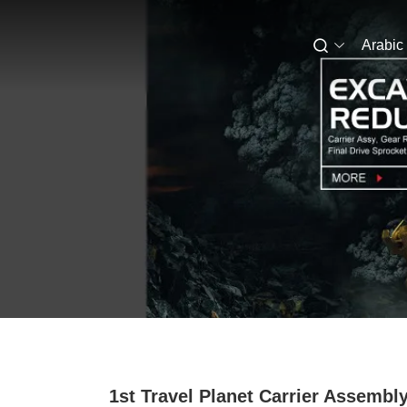
Arabic
1st Travel Planet Carrier Assembl