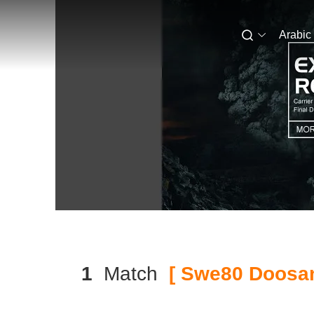
Arabic
1
Match